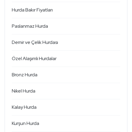
Hurda Bakır Fiyatları
Paslanmaz Hurda
Demir ve Çelik Hurdası
Özel Alaşımlı Hurdalar
Bronz Hurda
Nikel Hurda
Kalay Hurda
Kurşun Hurda